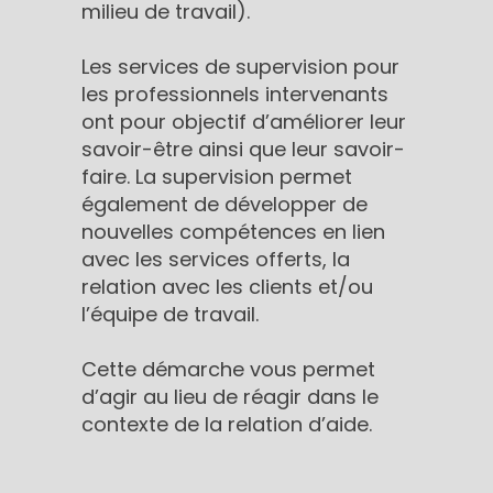
milieu de travail).
Les services de supervision pour
les professionnels intervenants
ont pour objectif d’améliorer leur
savoir-être ainsi que leur savoir-
faire. La supervision permet
également de développer de
nouvelles compétences en lien
avec les services offerts, la
relation avec les clients et/ou
l’équipe de travail.
Cette démarche vous permet
d’agir au lieu de réagir dans le
contexte de la relation d’aide.