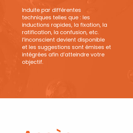
Induite par différentes
techniques telles que : les
inductions rapides, la fixation, la
ratification, la confusion, etc.
l’inconscient devient disponible
et les suggestions sont émises et
intégrées afin d’atteindre votre
objectif.