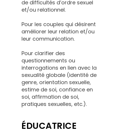
de difficultés d’ordre sexuel
et/ou relationnel.
Pour les couples qui désirent
améliorer leur relation et/ou
leur communication.
Pour clarifier des
questionnements ou
interrogations en lien avec la
sexualité globale (identité de
genre, orientation sexuelle,
estime de soi, confiance en
soi, affirmation de soi,
pratiques sexuelles, etc.).
ÉDUCATRICE