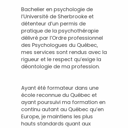
Bachelier en psychologie de
l’Université de Sherbrooke et
détenteur d’un permis de
pratique de la psychothérapie
délivré par l’Ordre professionnel
des Psychologues du Québec,
mes services sont rendus avec la
rigueur et le respect qu’exige la
déontologie de ma profession.
Ayant été formateur dans une
école reconnue du Québec et
ayant poursuivi ma formation en
continu autant au Québec qu’en
Europe, je maintiens les plus
hauts standards quant aux