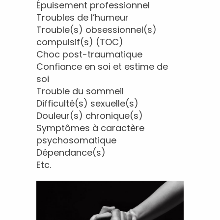
Épuisement professionnel
Troubles de l’humeur
Trouble(s) obsessionnel(s)
compulsif(s) (TOC)
Choc post-traumatique
Confiance en soi et estime de
soi
Trouble du sommeil
Difficulté(s) sexuelle(s)
Douleur(s) chronique(s)
Symptômes à caractère
psychosomatique
Dépendance(s)
Etc.