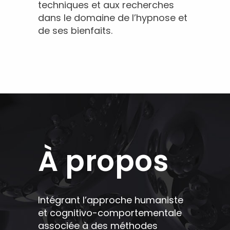
techniques et aux recherches
dans le domaine de l’hypnose et
de ses bienfaits.
À propos
Intégrant l’approche humaniste
et cognitivo-comportementale
associée à des méthodes