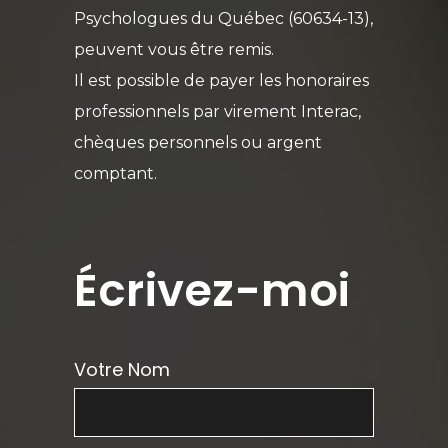
Psychologues du Québec (60634-13),
peuvent vous être remis.
Il est possible de payer les honoraires
professionnels par virement Interac,
chèques personnels ou argent
comptant.
Écrivez-moi
Votre Nom