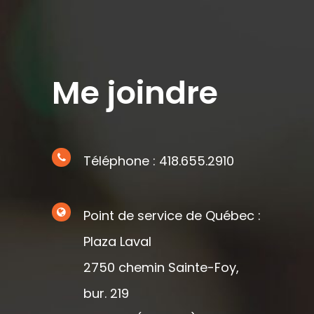
Me joindre
Téléphone : 418.655.2910
Point de service de Québec :
Plaza Laval
2750 chemin Sainte-Foy,
bur. 219