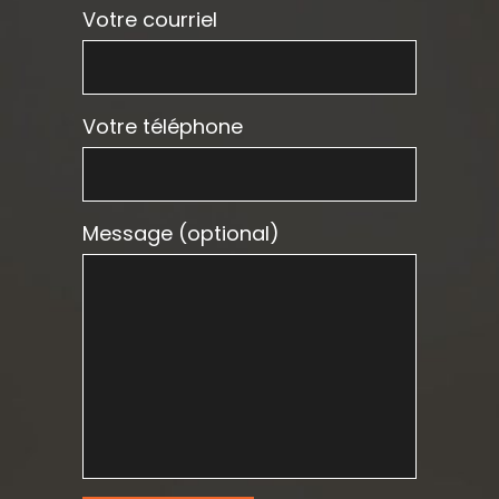
Votre courriel
Votre téléphone
Message (optional)