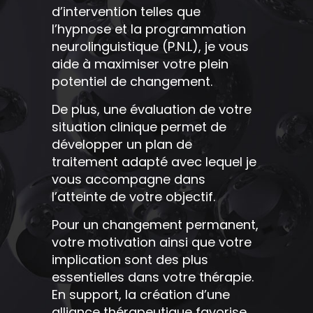
d’intervention telles que
l’hypnose et la programmation
neurolinguistique (P.N.L), je vous
aide à maximiser votre plein
potentiel de changement.
De plus, une évaluation de votre
situation clinique permet de
développer un plan de
traitement adapté avec lequel je
vous accompagne dans
l’atteinte de votre objectif.
Pour un changement permanent,
votre motivation ainsi que votre
implication sont des plus
essentielles dans votre thérapie.
En support, la création d’une
alliance thérapeutique favorise