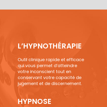
L’HYPNOTHÉRAPIE
Outil clinique rapide et efficace
qui vous permet d’atteindre
votre inconscient tout en
conservant votre capacité de
jugement et de discernement.
HYPNOSE