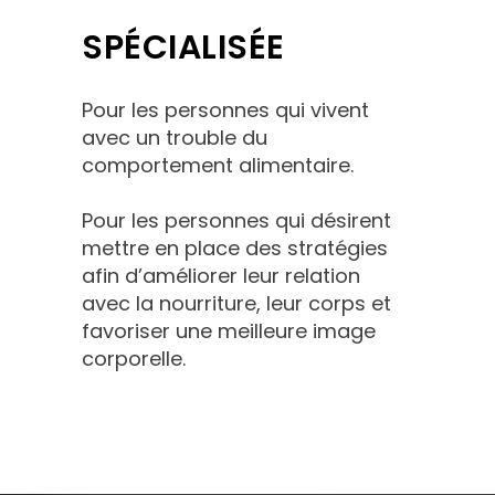
SPÉCIALISÉE
Pour les personnes qui vivent
avec un trouble du
comportement alimentaire.
Pour les personnes qui désirent
mettre en place des stratégies
afin d’améliorer leur relation
avec la nourriture, leur corps et
favoriser une meilleure image
corporelle.