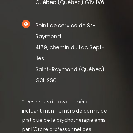
Québec (Québec) G1V 1V6
Point de service de St-
Raymond :
4179, chemin du Lac Sept-
Îles
Saint-Raymond (Québec)
G3L 2S6
* Des reçus de psychothérapie,
incluant mon numéro de permis de
pratique de la psychothérapie émis
par l’Ordre professionnel des