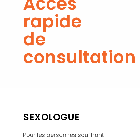
Accès
rapide
de
consultation
SEXOLOGUE
Pour les personnes souffrant