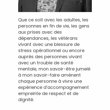
Que ce soit avec les adultes, les
personnes en fin de vie, les gens
aux prises avec des
dépendances, les vétérans
vivant avec une blessure de
stress opérationnel ou encore
auprès des personnes vivant
avec un trouble de santé
mentale, mon savoir-être jumelé
à mon savoir-faire amènent
chaque personne à vivre une
expérience d’accompagnement
empreinte de respect et de
dignité.