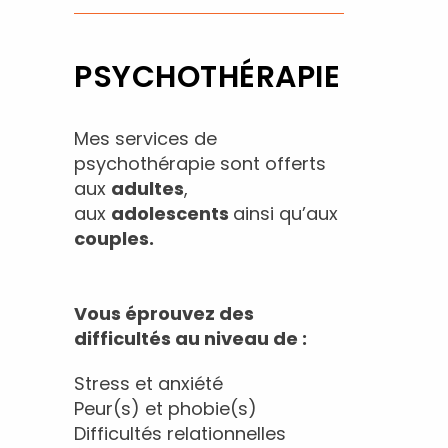
PSYCHOTHÉRAPIE
Mes services de
psychothérapie sont offerts
aux
adultes
,
aux
adolescents
ainsi qu’aux
couples.
Vous éprouvez des
difficultés au niveau de :
Stress et anxiété
Peur(s) et phobie(s)
Difficultés relationnelles