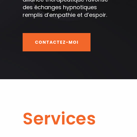
des échanges hypnotiques
remplis d’empathie et d’espoir.
CONTACTEZ-MOI
Services