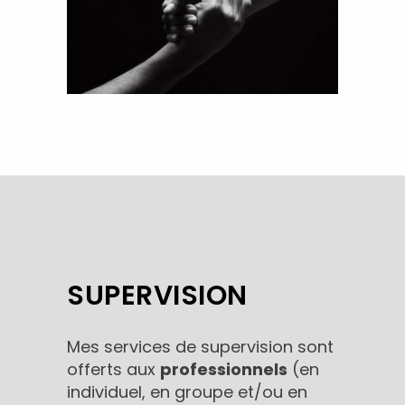
SUPERVISION
Mes services de supervision sont
offerts aux
professionnels
(en
individuel, en groupe et/ou en